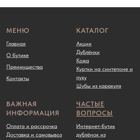
МЕНЮ
КАТАЛОГ
Главная
Акции
Дублёнки
О бутике
Кожа
Преимущества
Куртки на синтепоне и
пуху
Контакты
Шубы из каракуля
ВАЖНАЯ
ЧАСТЫЕ
ИНФОРМАЦИЯ
ВОПРОСЫ
Оплата и рассрочка
Интернет-бутик
Доставка и самовывоз
дублёнок из