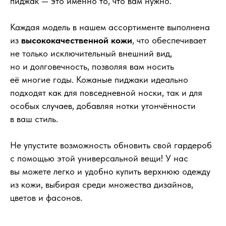
пиджак — это именно то, что вам нужно.
Каждая модель в нашем ассортименте выполнена
из
высококачественной кожи
, что обеспечивает
не только исключительный внешний вид,
но и долговечность, позволяя вам носить
её многие годы. Кожаные пиджаки идеально
подходят как для повседневной носки, так и для
особых случаев, добавляя нотки утончённости
в ваш стиль.
Не упустите возможность обновить свой гардероб
с помощью этой универсальной вещи! У нас
вы можете легко и удобно купить верхнюю одежду
из кожи, выбирая среди множества дизайнов,
цветов и фасонов.